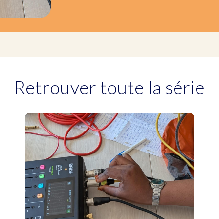
Retrouver toute la série