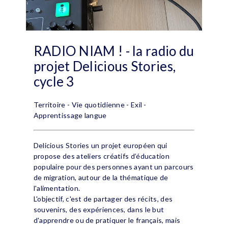
RADIO NIAM ! - la radio du
projet Delicious Stories,
cycle 3
Territoire - Vie quotidienne - Exil -
Apprentissage langue
Delicious Stories un projet européen qui
propose des ateliers créatifs d’éducation
populaire pour des personnes ayant un parcours
de migration, autour de la thématique de
l'alimentation.
L'objectif, c'est de partager des récits, des
souvenirs, des expériences, dans le but
d'apprendre ou de pratiquer le français, mais