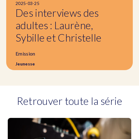
2025-03-25
Des interviews des
adultes : Laurène,
Sybille et Christelle
Emission
Jeunesse
Retrouver toute la série