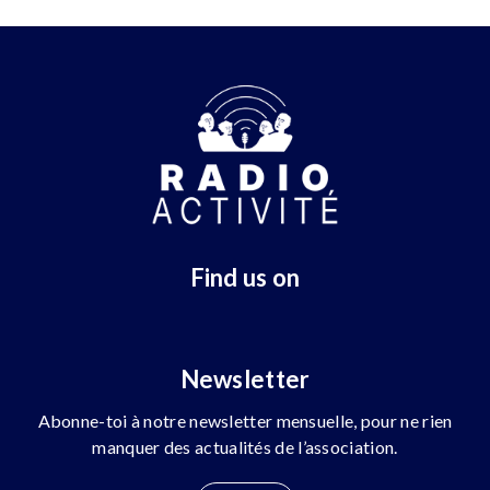
Find us on
Newsletter
Abonne-toi à notre newsletter mensuelle, pour ne rien
manquer des actualités de l’association.