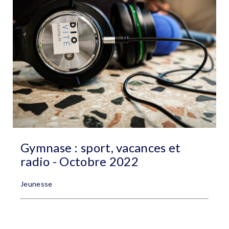
Gymnase : sport, vacances et
radio - Octobre 2022
Jeunesse