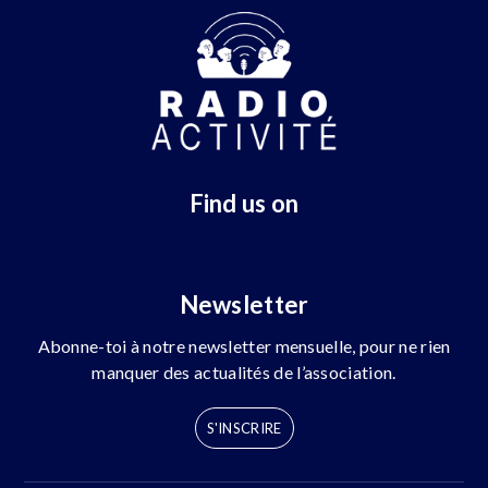
Find us on
Newsletter
Abonne-toi à notre newsletter mensuelle, pour ne rien
manquer des actualités de l’association.
S'INSCRIRE