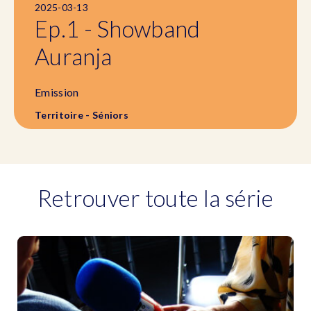
2025-03-13
Ep.1 - Showband
Auranja
Emission
Territoire - Séniors
Retrouver toute la série