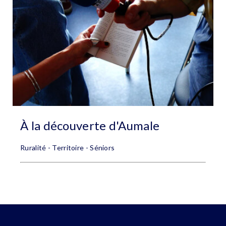
À la découverte d'Aumale
Ruralité - Territoire - Séniors