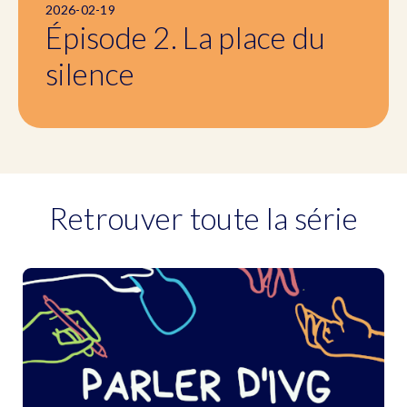
2026-02-19
Épisode 2. La place du
silence
Retrouver toute la série