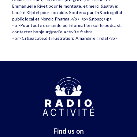
Emmanuelle Rivet pour le montage, et merci &agrave;
Louise Klipfel pour son aide. Soutenu par l'h&ocirc;pital
public local et Nordic Pharma.</p> <p>&nbsp;</p>
<p>Pour toute demande ou information sur le podcast,
contactez
bonjour@radio-activite.fr
<br>
<br>Cr&eacute;dit illustration: Amandine Trolat</p>
Find us on