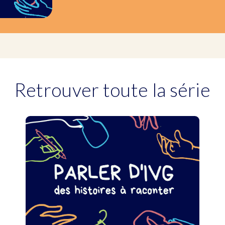
Retrouver toute la série