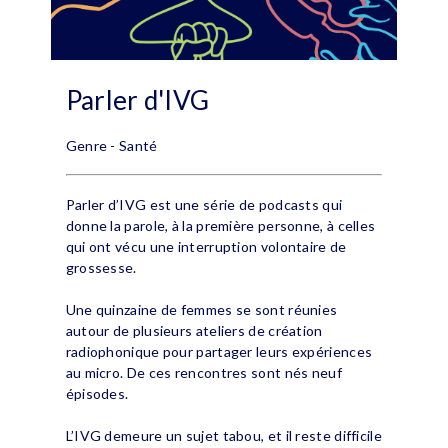
Parler d'IVG
Genre - Santé
Parler d’IVG est une série de podcasts qui
donne la parole, à la première personne, à celles
qui ont vécu une interruption volontaire de
grossesse.
Une quinzaine de femmes se sont réunies
autour de plusieurs ateliers de création
radiophonique pour partager leurs expériences
au micro. De ces rencontres sont nés neuf
épisodes.
L’IVG demeure un sujet tabou, et il reste difficile