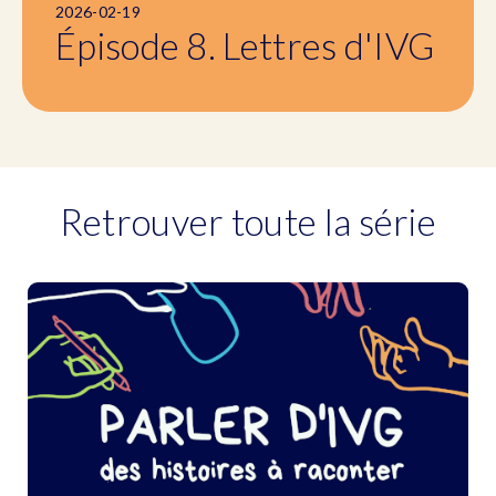
2026-02-19
Épisode 8. Lettres d'IVG
Retrouver toute la série