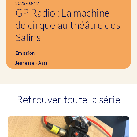
2025-03-12
GP Radio : La machine
de cirque au théâtre des
Salins
Emission
Jeunesse - Arts
Retrouver toute la série