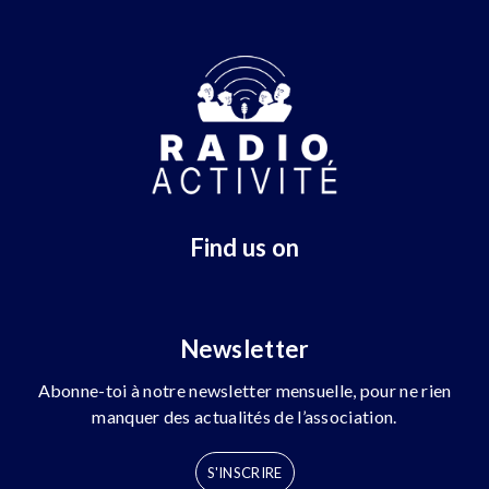
Find us on
Newsletter
Abonne-toi à notre newsletter mensuelle, pour ne rien
manquer des actualités de l’association.
S'INSCRIRE