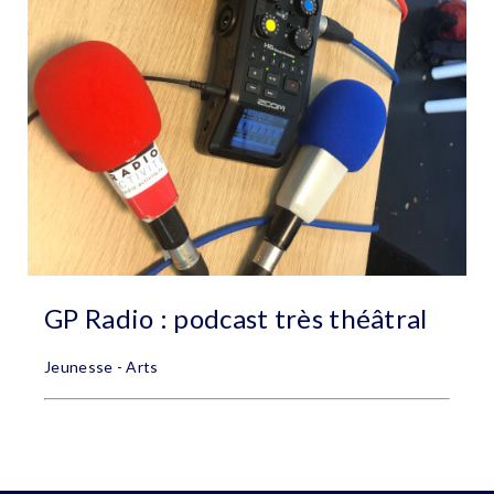
GP Radio : podcast très théâtral
Jeunesse - Arts