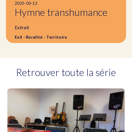
2025-03-12
Hymne transhumance
Extrait
Exil - Ruralité - Territoire
Retrouver toute la série