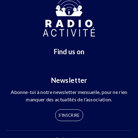
Find us on
Newsletter
Abonne-toi à notre newsletter mensuelle, pour ne rien
manquer des actualités de l’association.
S'INSCRIRE