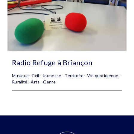
Radio Refuge à Briançon
Musique - Exil - Jeunesse - Territoire - Vie quotidienne -
Ruralité - Arts - Genre