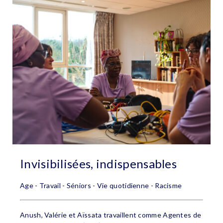
Invisibilisées, indispensables
Age - Travail - Séniors - Vie quotidienne - Racisme
Anush, Valérie et Aïssata travaillent comme Agentes de