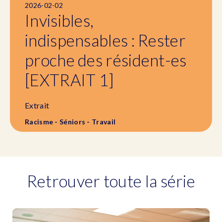
2026-02-02
Invisibles,
indispensables : Rester
proche des résident-es
[EXTRAIT 1]
Extrait
Racisme - Séniors - Travail
Retrouver toute la série