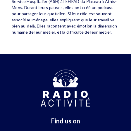
Service Hospitalier (ASH) à l'EHPAD du Plateau à Athis-
Mons. Durant leurs pauses, elles ont créé un podcast
pour partager leur quotidien. Si leur rôle est souvent
associé au ménage, elles expliquent que leur travail va
bien au-delà. Elles racontent avec émotion la dimension
humaine de leur métier, et la difficulté de leur métier.
Find us on