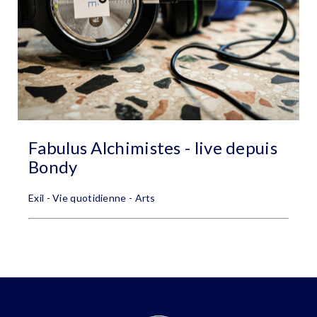
Fabulus Alchimistes - live depuis
Bondy
Exil - Vie quotidienne - Arts