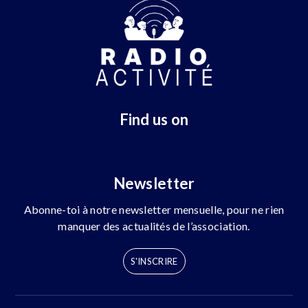
Find us on
Newsletter
Abonne-toi à notre newsletter mensuelle, pour ne rien
manquer des actualités de l’association.
S'INSCRIRE