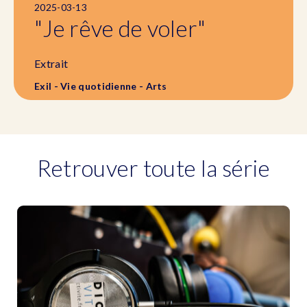
2025-03-13
"Je rêve de voler"
Extrait
Exil - Vie quotidienne - Arts
Retrouver toute la série