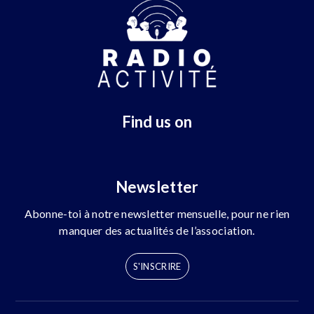
Find us on
Newsletter
Abonne-toi à notre newsletter mensuelle, pour ne rien
manquer des actualités de l’association.
S'INSCRIRE