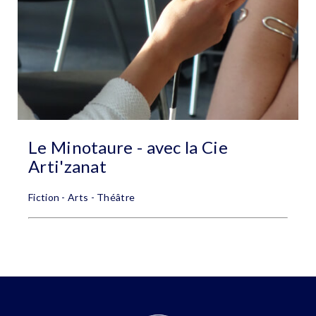
Le Minotaure - avec la Cie
Arti'zanat
Fiction - Arts - Théâtre