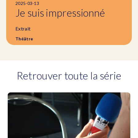
2025-03-13
Je suis impressionné
Extrait
Théâtre
Retrouver toute la série