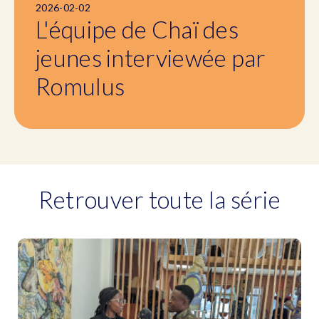
2026-02-02
L'équipe de Chaï des
jeunes interviewée par
Romulus
Retrouver toute la série