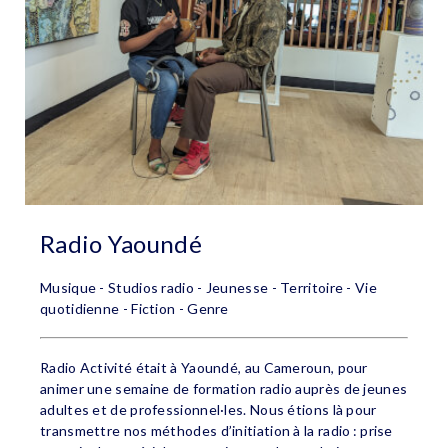
Radio Yaoundé
Musique - Studios radio - Jeunesse - Territoire - Vie
quotidienne - Fiction - Genre
Radio Activité était à Yaoundé, au Cameroun, pour
animer une semaine de formation radio auprès de jeunes
adultes et de professionnel·les. Nous étions là pour
transmettre nos méthodes d’initiation à la radio : prise