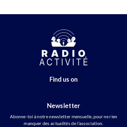
Find us on
Newsletter
Abonne-toi à notre newsletter mensuelle, pour ne rien
manquer des actualités de l’association.