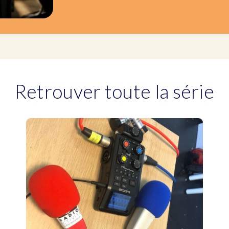
Retrouver toute la série