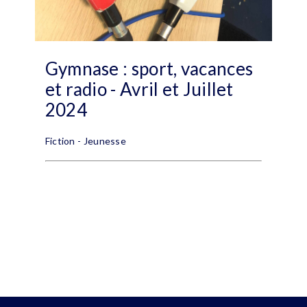
Gymnase : sport, vacances
et radio - Avril et Juillet
2024
Fiction - Jeunesse