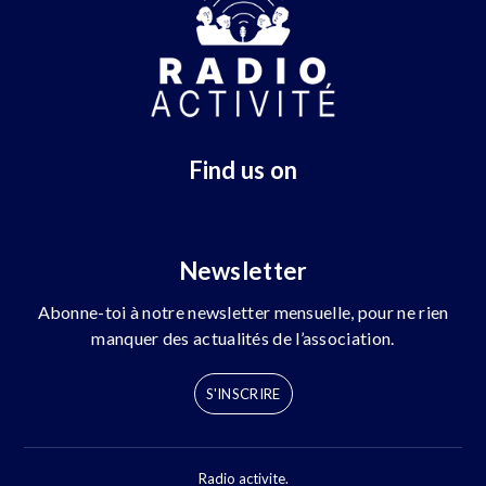
Find us on
Newsletter
Abonne-toi à notre newsletter mensuelle, pour ne rien
manquer des actualités de l’association.
S'INSCRIRE
Radio activite.