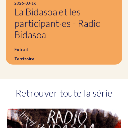
2026-03-16
La Bidasoa et les
participant·es - Radio
Bidasoa
Extrait
Territoire
Retrouver toute la série