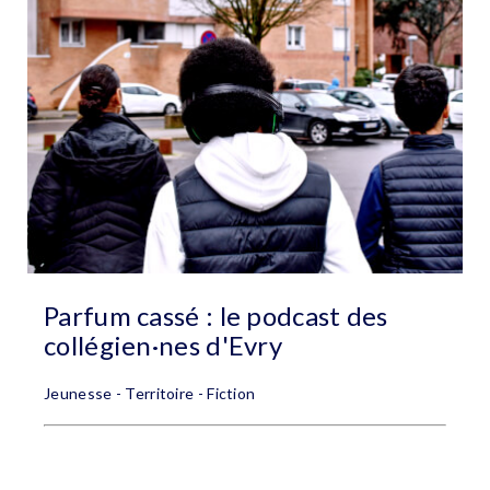
Parfum cassé : le podcast des
collégien·nes d'Evry
Jeunesse - Territoire - Fiction