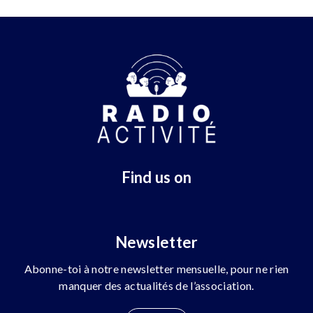
Find us on
Newsletter
Abonne-toi à notre newsletter mensuelle, pour ne rien
manquer des actualités de l’association.