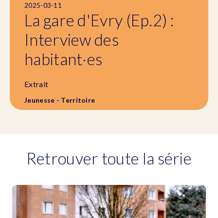
2025-03-11
La gare d'Evry (Ep.2) :
Interview des
habitant·es
Extrait
Jeunesse - Territoire
Retrouver toute la série