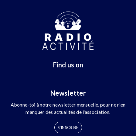
Find us on
Newsletter
Abonne-toi à notre newsletter mensuelle, pour ne rien
manquer des actualités de l’association.
S'INSCRIRE