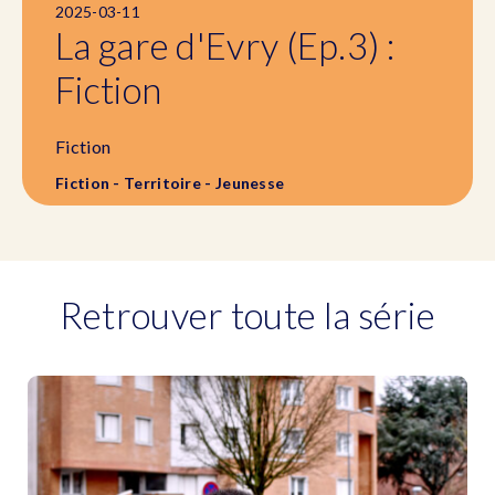
2025-03-11
La gare d'Evry (Ep.3) :
Fiction
Fiction
Fiction - Territoire - Jeunesse
Retrouver toute la série