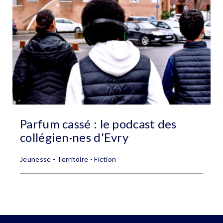
Parfum cassé : le podcast des
collégien·nes d'Evry
Jeunesse - Territoire - Fiction