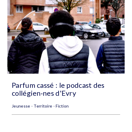
Parfum cassé : le podcast des
collégien·nes d'Evry
Jeunesse - Territoire - Fiction