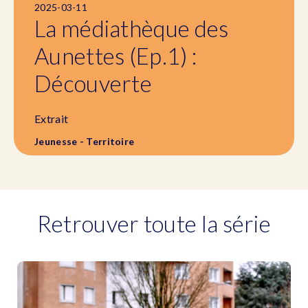
2025-03-11
La médiathèque des
Aunettes (Ep.1) :
Découverte
Extrait
Jeunesse - Territoire
Retrouver toute la série