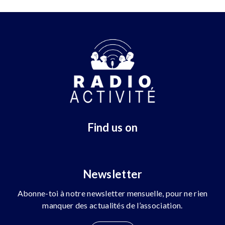
Find us on
Newsletter
Abonne-toi à notre newsletter mensuelle, pour ne rien
manquer des actualités de l’association.