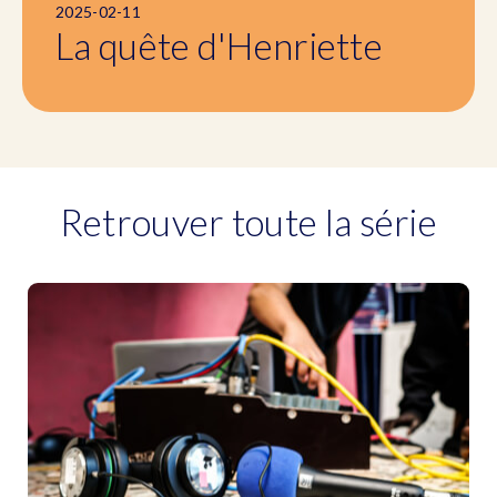
2025-02-11
La quête d'Henriette
Retrouver toute la série