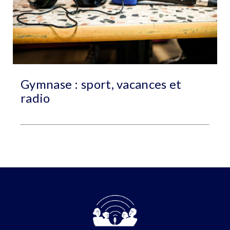
Gymnase : sport, vacances et
radio