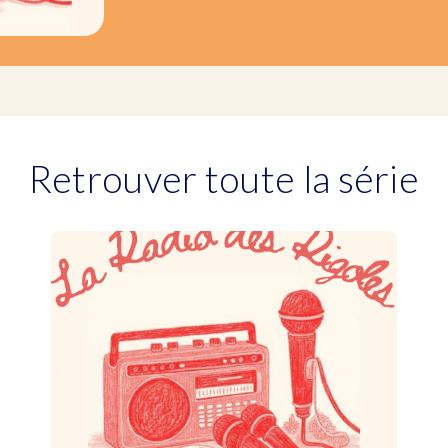
Retrouver toute la série