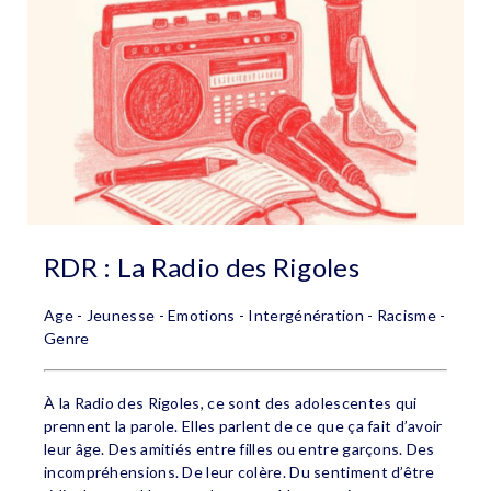
RDR : La Radio des Rigoles
Age - Jeunesse - Emotions - Intergénération - Racisme -
Genre
À la Radio des Rigoles, ce sont des adolescentes qui
prennent la parole. Elles parlent de ce que ça fait d’avoir
leur âge. Des amitiés entre filles ou entre garçons. Des
incompréhensions. De leur colère. Du sentiment d’être