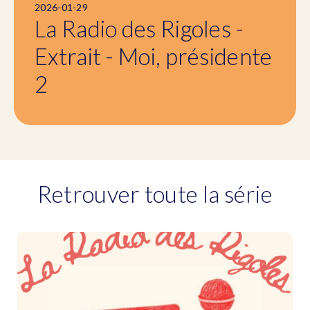
2026-01-29
La Radio des Rigoles -
Extrait - Moi, présidente
2
Retrouver toute la série