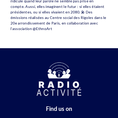
ridicule quand leur parole ne semble pas prise en
compte. Aussi, elles imaginent le futur : si elles étaient
présidentes, ou si elles vivaient en 2080. 🎤 Des
émissions réalisées au Centre social des Rigoles dans le
20e arrondissement de Paris, en collaboration avec
l’association @EthnoArt
Find us on