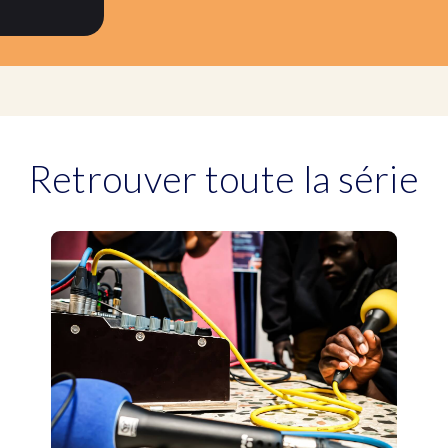
Retrouver toute la série