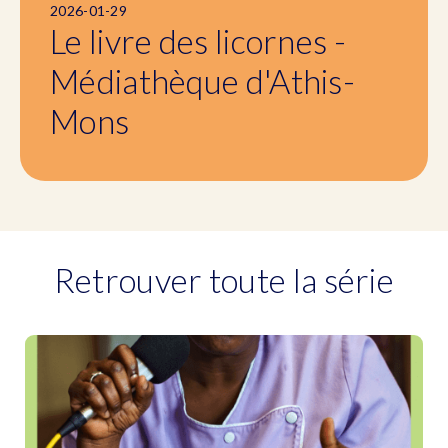
2026-01-29
Le livre des licornes -
Médiathèque d'Athis-
Mons
Retrouver toute la série