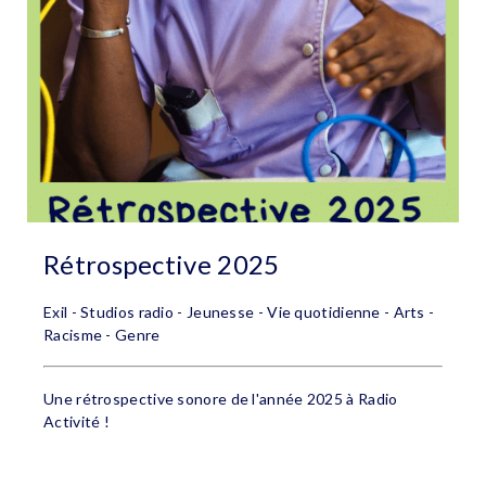
Rétrospective 2025
Exil - Studios radio - Jeunesse - Vie quotidienne - Arts -
Racisme - Genre
Une rétrospective sonore de l'année 2025 à Radio
Activité !