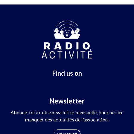
Find us on
Newsletter
Abonne-toi à notre newsletter mensuelle, pour ne rien
manquer des actualités de l’association.