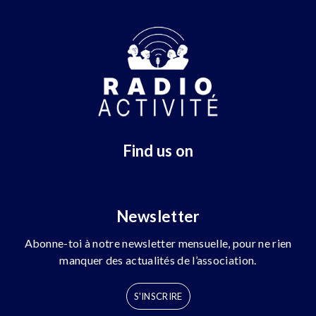
Find us on
Newsletter
Abonne-toi à notre newsletter mensuelle, pour ne rien
manquer des actualités de l’association.
S'INSCRIRE