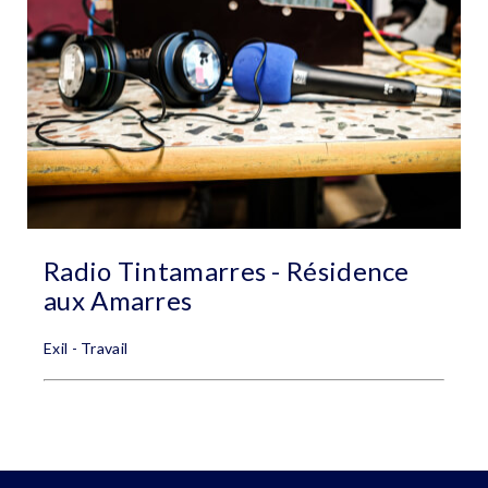
Radio Tintamarres - Résidence
aux Amarres
Exil - Travail