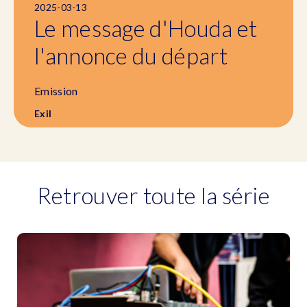
2025-03-13
Le message d'Houda et
l'annonce du départ
Emission
Exil
Retrouver toute la série