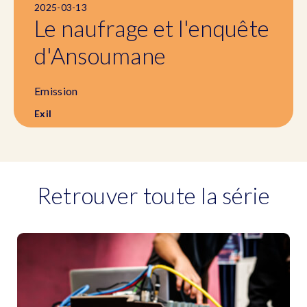
2025-03-13
Le naufrage et l'enquête
d'Ansoumane
Emission
Exil
Retrouver toute la série