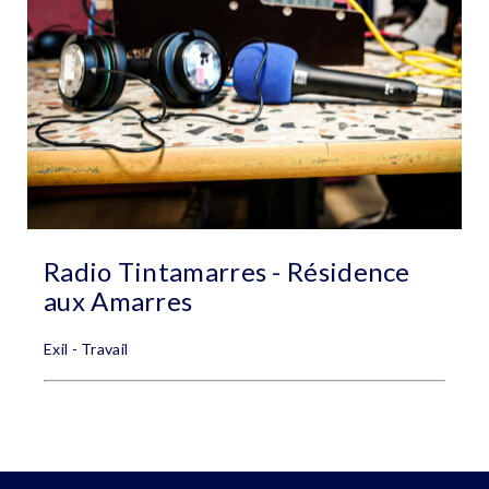
Radio Tintamarres - Résidence
aux Amarres
Exil - Travail