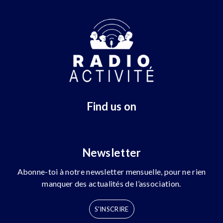
Find us on
Newsletter
Abonne-toi à notre newsletter mensuelle, pour ne rien
manquer des actualités de l’association.
S'INSCRIRE