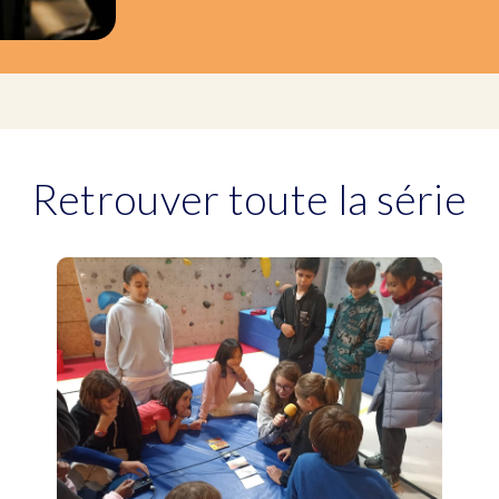
Retrouver toute la série