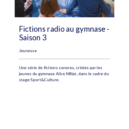
Fictions radio au gymnase -
Saison 3
Jeunesse
Une série de fictions sonores, créées par les
jeunes du gymnase Alice Millat, dans le cadre du
stage Sport&Culture.