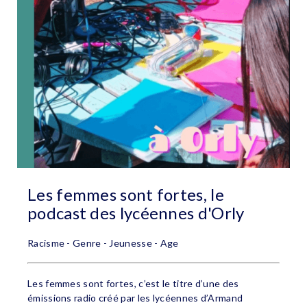
Les femmes sont fortes, le
podcast des lycéennes d'Orly
Racisme - Genre - Jeunesse - Age
Les femmes sont fortes, c’est le titre d’une des
émissions radio créé par les lycéennes d’Armand