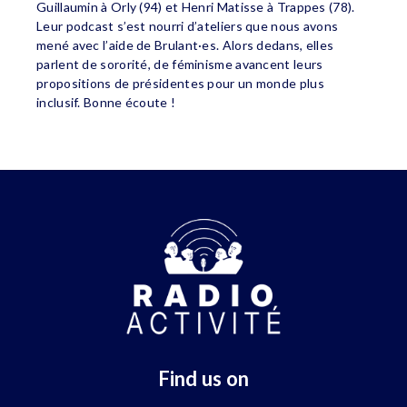
Guillaumin à Orly (94) et Henri Matisse à Trappes (78).
Leur podcast s’est nourri d’ateliers que nous avons
mené avec l’aide de Brulant·es. Alors dedans, elles
parlent de sororité, de féminisme avancent leurs
propositions de présidentes pour un monde plus
inclusif. Bonne écoute !
Find us on