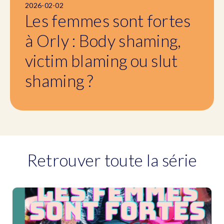
2026-02-02
Les femmes sont fortes
à Orly : Body shaming,
victim blaming ou slut
shaming ?
Retrouver toute la série