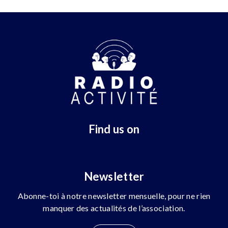
Find us on
Newsletter
Abonne-toi à notre newsletter mensuelle, pour ne rien
manquer des actualités de l’association.