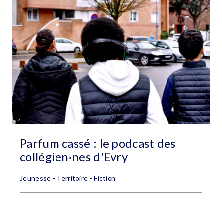
Parfum cassé : le podcast des
collégien·nes d'Evry
Jeunesse - Territoire - Fiction