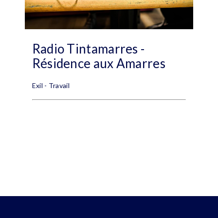
Radio Tintamarres -
Résidence aux Amarres
Exil - Travail