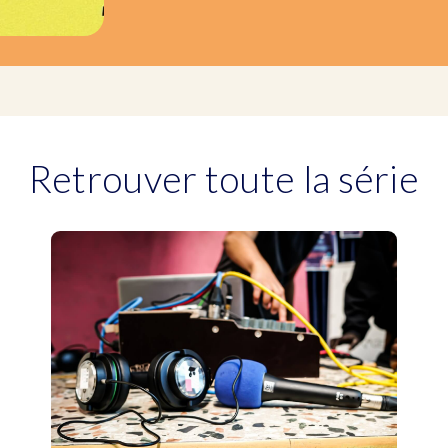
Retrouver toute la série