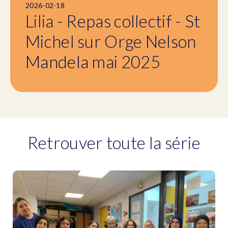
2026-02-18
Lilia - Repas collectif - St
Michel sur Orge Nelson
Mandela mai 2025
Retrouver toute la série