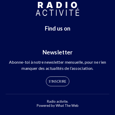
Find us on
Newsletter
Abonne-toi à notre newsletter mensuelle, pour ne rien
manquer des actualités de l’association.
S'INSCRIRE
Radio activite.
Powered by What The Web