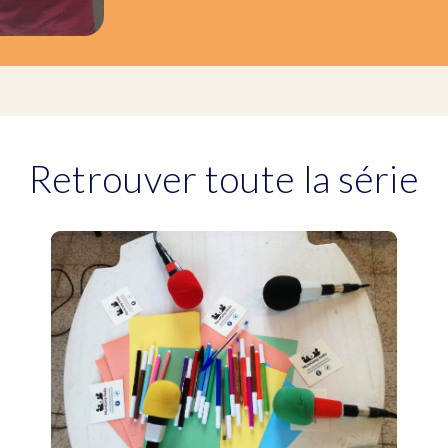
Retrouver toute la série