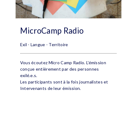
MicroCamp Radio
Exil - Langue - Territoire
Vous écoutez Micro Camp Radio. L'émission
conçue entièrement par des personnes
exilé.e.s.
Les participants sont à la fois journalistes et
Intervenants de leur émission.