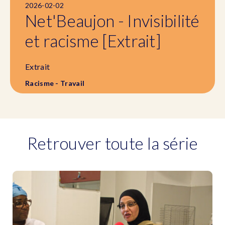
2026-02-02
Net'Beaujon - Invisibilité
et racisme [Extrait]
Extrait
Racisme - Travail
Retrouver toute la série