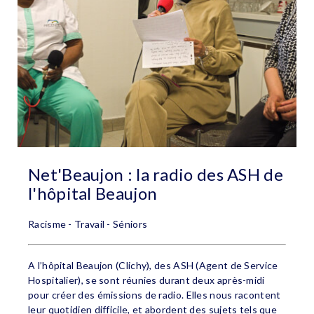
Net'Beaujon : la radio des ASH de
l'hôpital Beaujon
Racisme - Travail - Séniors
A l’hôpital Beaujon (Clichy), des ASH (Agent de Service
Hospitalier), se sont réunies durant deux après-midi
pour créer des émissions de radio. Elles nous racontent
leur quotidien difficile, et abordent des sujets tels que