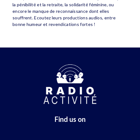
la pénibilité et la retraite, la solidarité féminine, ou
encore le manque de reconnaissance dont elles
souffrent. Ecoutez leurs productions audios, entre
bonne humeur et revendications fortes !
Find us on