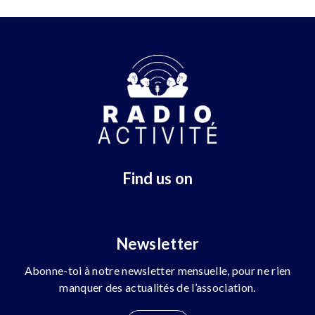
Find us on
Newsletter
Abonne-toi à notre newsletter mensuelle, pour ne rien
manquer des actualités de l’association.