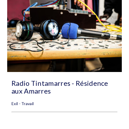
Radio Tintamarres - Résidence
aux Amarres
Exil - Travail