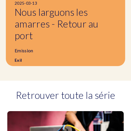
2025-03-13
Nous larguons les
amarres - Retour au
port
Emission
Exil
Retrouver toute la série