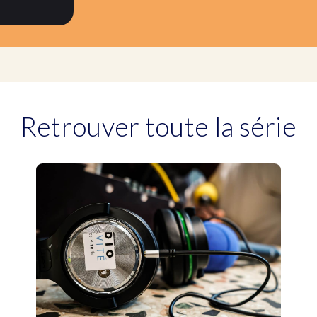
Retrouver toute la série