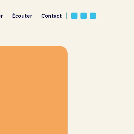
er
Écouter
Contact