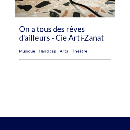
On a tous des rêves
d'ailleurs - Cie Arti-Zanat
Musique - Handicap - Arts - Théâtre