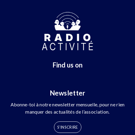
Find us on
Newsletter
Abonne-toi à notre newsletter mensuelle, pour ne rien
manquer des actualités de l’association.
S'INSCRIRE