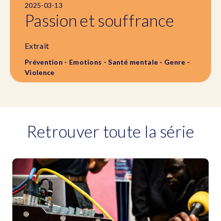
2025-03-13
Passion et souffrance
Extrait
Prévention - Emotions - Santé mentale - Genre -
Violence
Retrouver toute la série