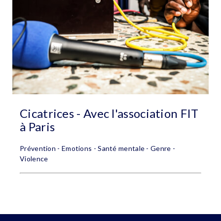
Cicatrices - Avec l'association FIT
à Paris
Prévention - Emotions - Santé mentale - Genre -
Violence