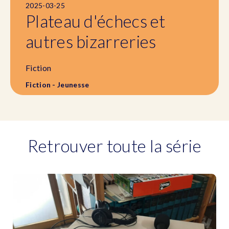
2025-03-25
Plateau d'échecs et
autres bizarreries
Fiction
Fiction - Jeunesse
Retrouver toute la série