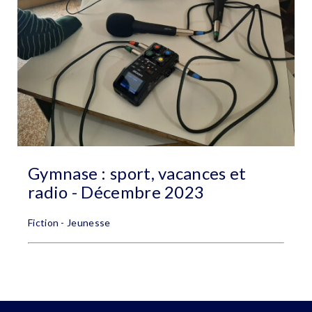
Gymnase : sport, vacances et
radio - Décembre 2023
Fiction - Jeunesse