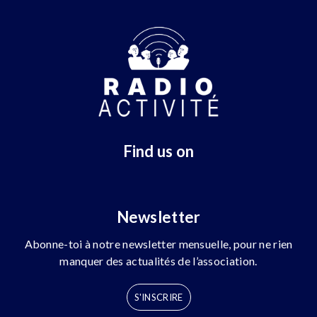
Find us on
Newsletter
Abonne-toi à notre newsletter mensuelle, pour ne rien
manquer des actualités de l’association.
S'INSCRIRE