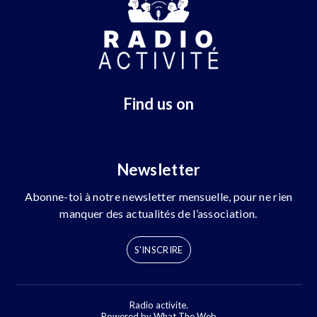
Find us on
Newsletter
Abonne-toi à notre newsletter mensuelle, pour ne rien
manquer des actualités de l’association.
S'INSCRIRE
Radio activite.
Powered by What The Web