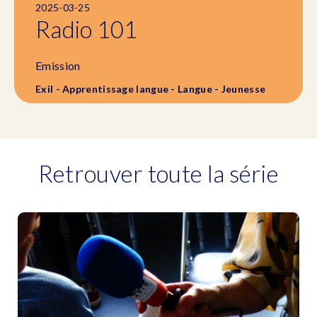
2025-03-25
Radio 101
Emission
Exil - Apprentissage langue - Langue - Jeunesse
Retrouver toute la série