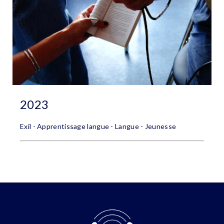
2023
Exil - Apprentissage langue - Langue - Jeunesse