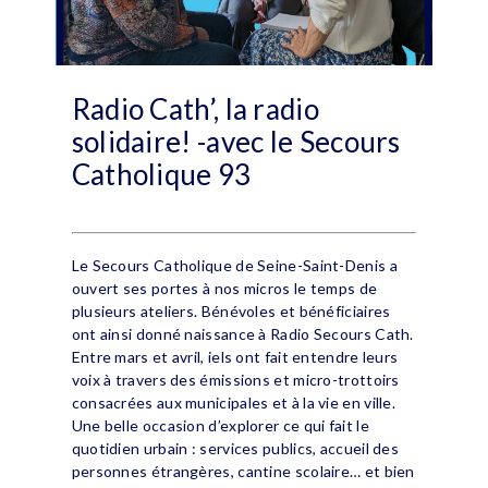
Radio Cath’, la radio
solidaire! -avec le Secours
Catholique 93
Le Secours Catholique de Seine-Saint-Denis a
ouvert ses portes à nos micros le temps de
plusieurs ateliers. Bénévoles et bénéficiaires
ont ainsi donné naissance à Radio Secours Cath.
Entre mars et avril, iels ont fait entendre leurs
voix à travers des émissions et micro-trottoirs
consacrées aux municipales et à la vie en ville.
Une belle occasion d’explorer ce qui fait le
quotidien urbain : services publics, accueil des
personnes étrangères, cantine scolaire… et bien