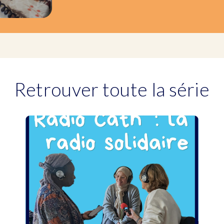
Retrouver toute la série