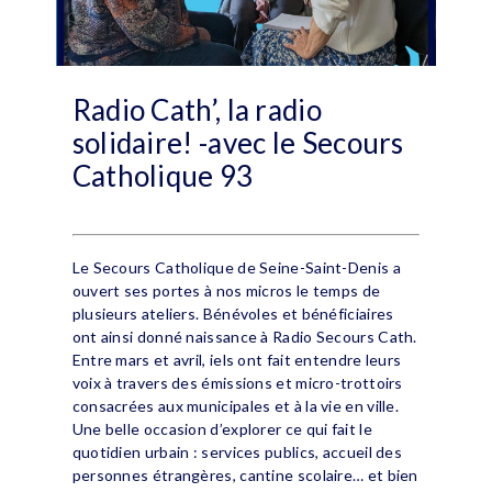
Radio Cath’, la radio
solidaire! -avec le Secours
Catholique 93
Le Secours Catholique de Seine-Saint-Denis a
ouvert ses portes à nos micros le temps de
plusieurs ateliers. Bénévoles et bénéficiaires
ont ainsi donné naissance à Radio Secours Cath.
Entre mars et avril, iels ont fait entendre leurs
voix à travers des émissions et micro-trottoirs
consacrées aux municipales et à la vie en ville.
Une belle occasion d’explorer ce qui fait le
quotidien urbain : services publics, accueil des
personnes étrangères, cantine scolaire… et bien