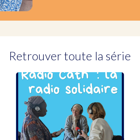
Retrouver toute la série