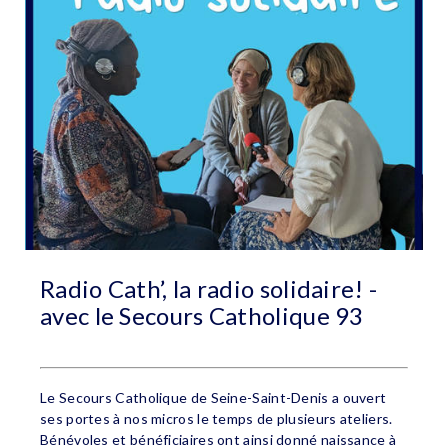
Radio Cath’, la radio solidaire! -
avec le Secours Catholique 93
Le Secours Catholique de Seine-Saint-Denis a ouvert
ses portes à nos micros le temps de plusieurs ateliers.
Bénévoles et bénéficiaires ont ainsi donné naissance à