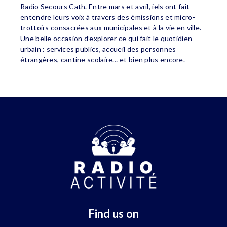
Radio Secours Cath. Entre mars et avril, iels ont fait
entendre leurs voix à travers des émissions et micro-
trottoirs consacrées aux municipales et à la vie en ville.
Une belle occasion d’explorer ce qui fait le quotidien
urbain : services publics, accueil des personnes
étrangères, cantine scolaire… et bien plus encore.
Find us on