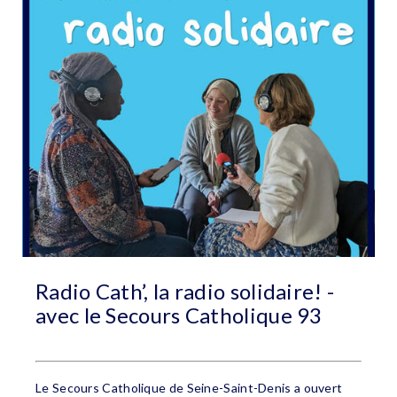
Radio Cath’, la radio solidaire! -
avec le Secours Catholique 93
Le Secours Catholique de Seine-Saint-Denis a ouvert