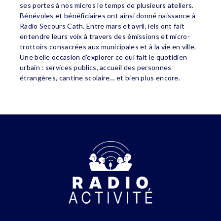
ses portes à nos micros le temps de plusieurs ateliers.
Bénévoles et bénéficiaires ont ainsi donné naissance à
Radio Secours Cath. Entre mars et avril, iels ont fait
entendre leurs voix à travers des émissions et micro-
trottoirs consacrées aux municipales et à la vie en ville.
Une belle occasion d’explorer ce qui fait le quotidien
urbain : services publics, accueil des personnes
étrangères, cantine scolaire… et bien plus encore.