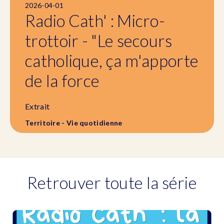
2026-04-01
Radio Cath' : Micro-
trottoir - "Le secours
catholique, ça m'apporte
de la force
Extrait
Territoire - Vie quotidienne
Retrouver toute la série