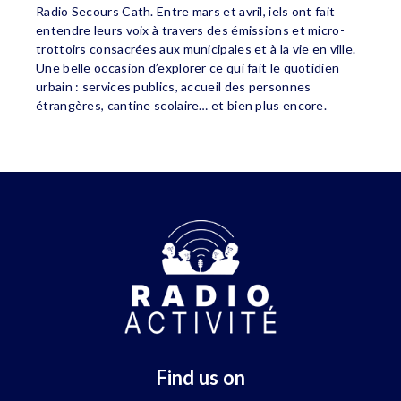
Radio Secours Cath. Entre mars et avril, iels ont fait
entendre leurs voix à travers des émissions et micro-
trottoirs consacrées aux municipales et à la vie en ville.
Une belle occasion d’explorer ce qui fait le quotidien
urbain : services publics, accueil des personnes
étrangères, cantine scolaire… et bien plus encore.
Find us on