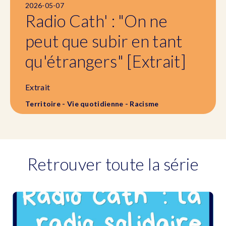
2026-05-07
Radio Cath' : "On ne
peut que subir en tant
qu'étrangers" [Extrait]
Extrait
Territoire - Vie quotidienne - Racisme
Retrouver toute la série