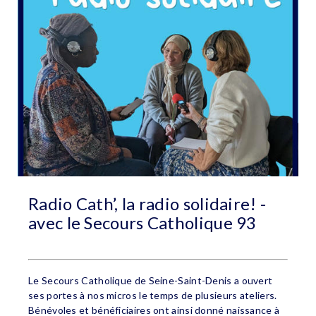
Radio Cath’, la radio solidaire! -
avec le Secours Catholique 93
Le Secours Catholique de Seine-Saint-Denis a ouvert
ses portes à nos micros le temps de plusieurs ateliers.
Bénévoles et bénéficiaires ont ainsi donné naissance à