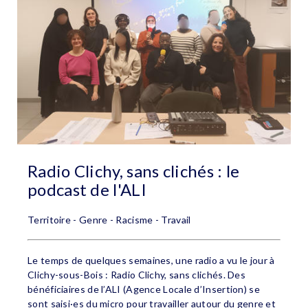
Radio Clichy, sans clichés : le
podcast de l'ALI
Territoire - Genre - Racisme - Travail
Le temps de quelques semaines, une radio a vu le jour à
Clichy-sous-Bois : Radio Clichy, sans clichés. Des
bénéficiaires de l’ALI (Agence Locale d’Insertion) se
sont saisi·es du micro pour travailler autour du genre et