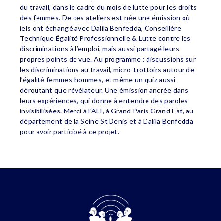
du travail, dans le cadre du mois de lutte pour les droits
des femmes. De ces ateliers est née une émission où
iels ont échangé avec Dalila Benfedda, Conseillère
Technique Égalité Professionnelle & Lutte contre les
discriminations à l’emploi, mais aussi partagé leurs
propres points de vue. Au programme : discussions sur
les discriminations au travail, micro-trottoirs autour de
l’égalité femmes-hommes, et même un quiz aussi
déroutant que révélateur. Une émission ancrée dans
leurs expériences, qui donne à entendre des paroles
invisibilisées. Merci à l'ALI, à Grand Paris Grand Est, au
département de la Seine St Denis et à Dalila Benfedda
pour avoir participé à ce projet.