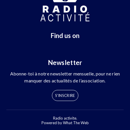
Find us on
Newsletter
Abonne-toi à notre newsletter mensuelle, pour ne rien
manquer des actualités de l’association.
S'INSCRIRE
Radio activite.
Powered by What The Web