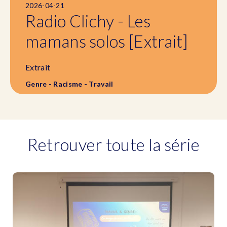
2026-04-21
Radio Clichy - Les
mamans solos [Extrait]
Extrait
Genre - Racisme - Travail
Retrouver toute la série