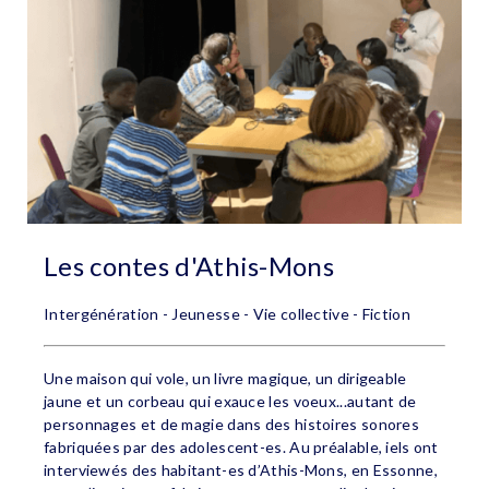
Les contes d'Athis-Mons
Intergénération - Jeunesse - Vie collective - Fiction
Une maison qui vole, un livre magique, un dirigeable
jaune et un corbeau qui exauce les voeux...autant de
personnages et de magie dans des histoires sonores
fabriquées par des adolescent-es. Au préalable, iels ont
interviewés des habitant-es d’Athis-Mons, en Essonne,