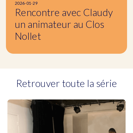
2026-01-29
Rencontre avec Claudy
un animateur au Clos
Nollet
Retrouver toute la série