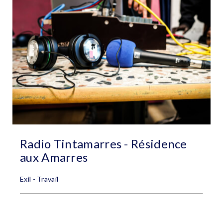
Radio Tintamarres - Résidence
aux Amarres
Exil - Travail