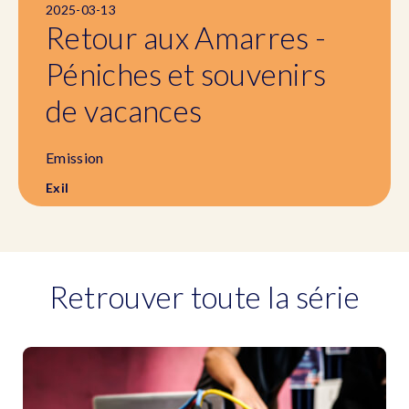
2025-03-13
Retour aux Amarres -
Péniches et souvenirs
de vacances
Emission
Exil
Retrouver toute la série