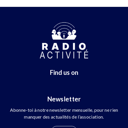
Find us on
Newsletter
Abonne-toi à notre newsletter mensuelle, pour ne rien
manquer des actualités de l’association.