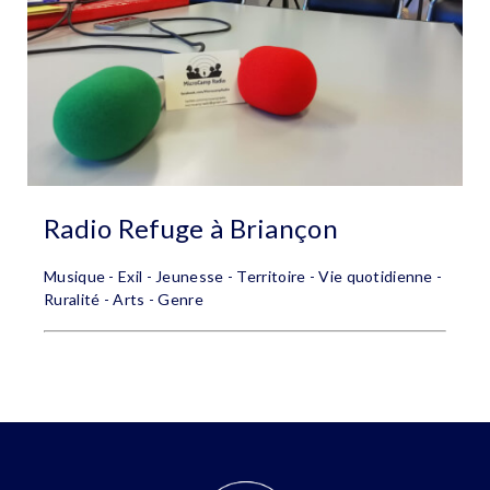
Radio Refuge à Briançon
Musique - Exil - Jeunesse - Territoire - Vie quotidienne -
Ruralité - Arts - Genre