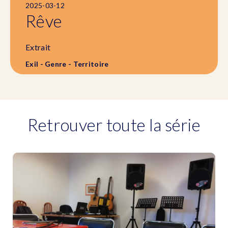
2025-03-12
Rêve
Extrait
Exil - Genre - Territoire
Retrouver toute la série