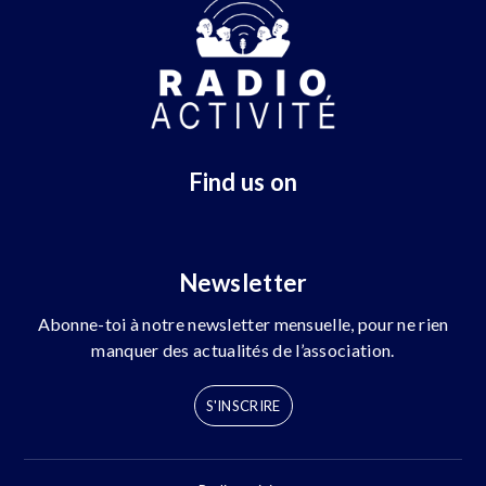
Find us on
Newsletter
Abonne-toi à notre newsletter mensuelle, pour ne rien
manquer des actualités de l’association.
S'INSCRIRE