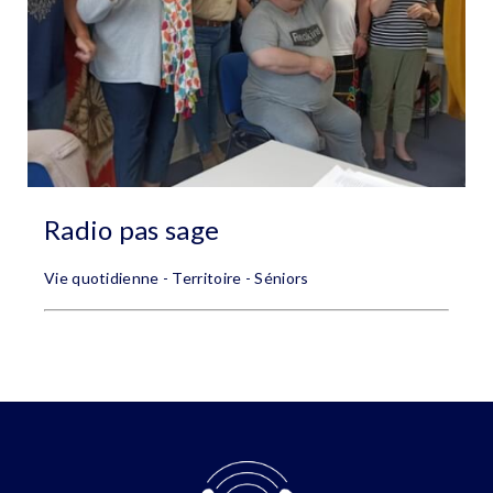
Radio pas sage
Vie quotidienne - Territoire - Séniors