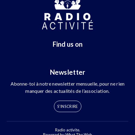
Find us on
Newsletter
Abonne-toi à notre newsletter mensuelle, pour ne rien
manquer des actualités de l’association.
S'INSCRIRE
Radio activite.
Powered by What The Web