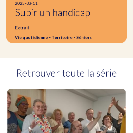
2025-03-11
Subir un handicap
Extrait
Vie quotidienne - Territoire - Séniors
Retrouver toute la série