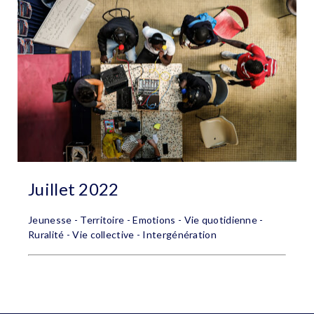
Juillet 2022
Jeunesse - Territoire - Emotions - Vie quotidienne -
Ruralité - Vie collective - Intergénération