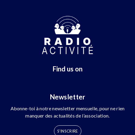
Find us on
Newsletter
Abonne-toi à notre newsletter mensuelle, pour ne rien
manquer des actualités de l’association.
S'INSCRIRE