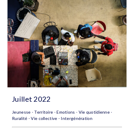
Juillet 2022
Jeunesse - Territoire - Emotions - Vie quotidienne -
Ruralité - Vie collective - Intergénération