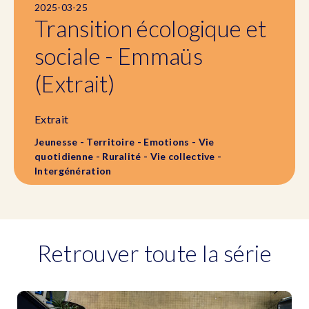
2025-03-25
Transition écologique et
sociale - Emmaüs
(Extrait)
Extrait
Jeunesse - Territoire - Emotions - Vie
quotidienne - Ruralité - Vie collective -
Intergénération
Retrouver toute la série