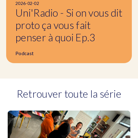
2026-02-02
Uni'Radio - Si on vous dit
proto ça vous fait
penser à quoi Ep.3
Podcast
Retrouver toute la série