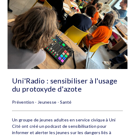
Uni'Radio : sensibiliser à l'usage
du protoxyde d'azote
Prévention - Jeunesse - Santé
Un groupe de jeunes adultes en service civique à Uni
Cité ont créé un podcast de sensibilisation pour
informer et alerter les jeunes sur les dangers liés à