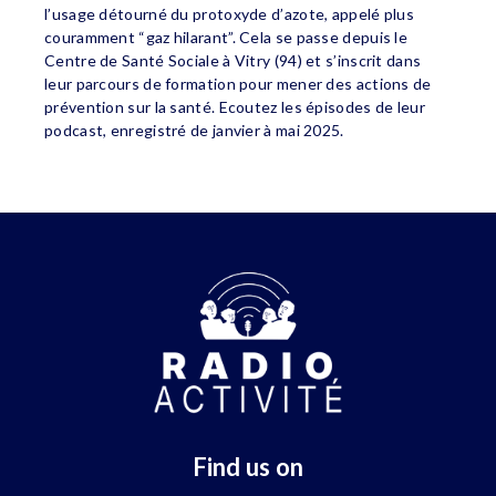
l’usage détourné du protoxyde d’azote, appelé plus
couramment “gaz hilarant”. Cela se passe depuis le
Centre de Santé Sociale à Vitry (94) et s’inscrit dans
leur parcours de formation pour mener des actions de
prévention sur la santé. Ecoutez les épisodes de leur
podcast, enregistré de janvier à mai 2025.
Find us on