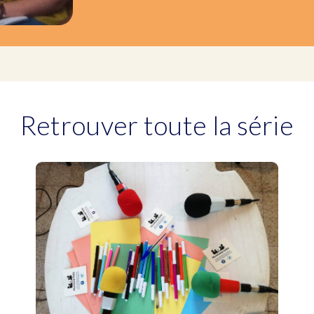
Retrouver toute la série