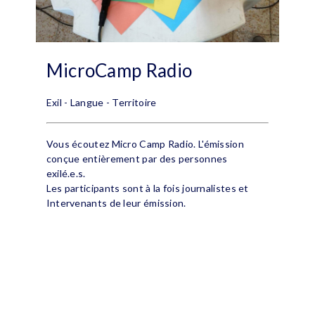
MicroCamp Radio
Exil - Langue - Territoire
Vous écoutez Micro Camp Radio. L'émission
conçue entièrement par des personnes
exilé.e.s.
Les participants sont à la fois journalistes et
Intervenants de leur émission.